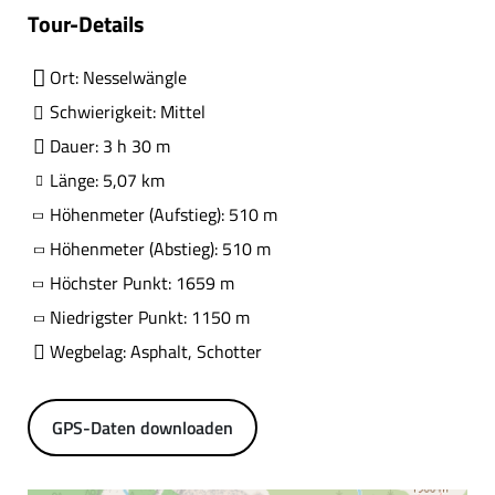
Tour-Details
Ort: Nesselwängle
Schwierigkeit: Mittel
Dauer: 3 h 30 m
Länge: 5,07 km
Höhenmeter (Aufstieg): 510 m
Höhenmeter (Abstieg): 510 m
Höchster Punkt: 1659 m
Niedrigster Punkt: 1150 m
Wegbelag: Asphalt, Schotter
GPS-Daten downloaden