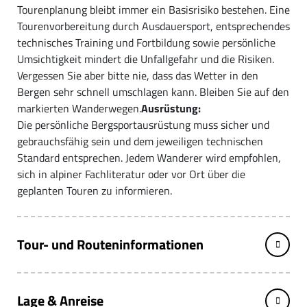
Tourenplanung bleibt immer ein Basisrisiko bestehen. Eine
Tourenvorbereitung durch Ausdauersport, entsprechendes
technisches Training und Fortbildung sowie persönliche
Umsichtigkeit mindert die Unfallgefahr und die Risiken.
Vergessen Sie aber bitte nie, dass das Wetter in den
Bergen sehr schnell umschlagen kann. Bleiben Sie auf den
markierten Wanderwegen.
Ausrüstung:
Die persönliche Bergsportausrüstung muss sicher und
gebrauchsfähig sein und dem jeweiligen technischen
Standard entsprechen. Jedem Wanderer wird empfohlen,
sich in alpiner Fachliteratur oder vor Ort über die
geplanten Touren zu informieren.
Tour- und Routeninformationen
Lage & Anreise