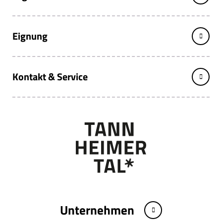
Eignung
Kontakt & Service
Unternehmen