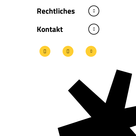
Rechtliches
Kontakt