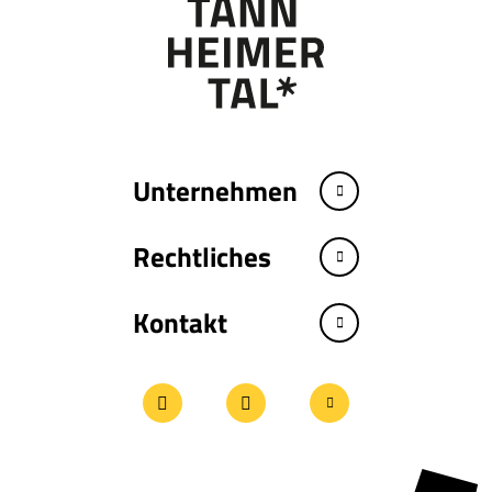
Unternehmen
Rechtliches
Kontakt