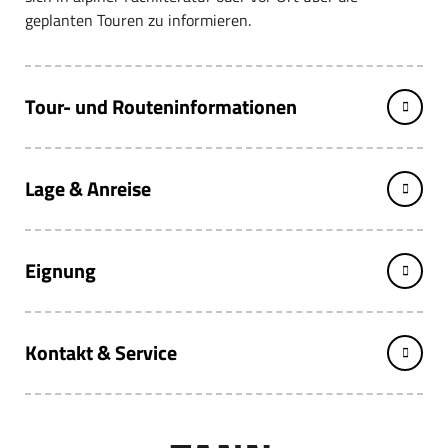
geplanten Touren zu informieren.
Tour- und Routeninformationen
Lage & Anreise
Eignung
Kontakt & Service