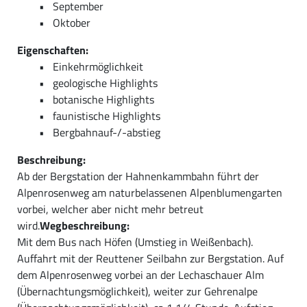
September
Oktober
Eigenschaften:
Einkehrmöglichkeit
geologische Highlights
botanische Highlights
faunistische Highlights
Bergbahnauf-/-abstieg
Beschreibung:
Ab der Bergstation der Hahnenkammbahn führt der
Alpenrosenweg am naturbelassenen Alpenblumengarten
vorbei, welcher aber nicht mehr betreut
wird.
Wegbeschreibung:
Mit dem Bus nach Höfen (Umstieg in Weißenbach).
Auffahrt mit der Reuttener Seilbahn zur Bergstation. Auf
dem Alpenrosenweg vorbei an der Lechaschauer Alm
(Übernachtungsmöglichkeit), weiter zur Gehrenalpe