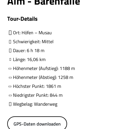
Alm - Bärenfalle
Tour-Details
Ort: Höfen – Musau
Schwierigkeit: Mittel
Dauer: 6 h 18 m
Länge: 16,06 km
Höhenmeter (Aufstieg): 1188 m
Höhenmeter (Abstieg): 1258 m
Höchster Punkt: 1861 m
Niedrigster Punkt: 844 m
Wegbelag: Wanderweg
GPS-Daten downloaden