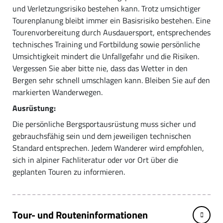
und Verletzungsrisiko bestehen kann. Trotz umsichtiger
Tourenplanung bleibt immer ein Basisrisiko bestehen. Eine
Tourenvorbereitung durch Ausdauersport, entsprechendes
technisches Training und Fortbildung sowie persönliche
Umsichtigkeit mindert die Unfallgefahr und die Risiken.
Vergessen Sie aber bitte nie, dass das Wetter in den
Bergen sehr schnell umschlagen kann. Bleiben Sie auf den
markierten Wanderwegen.
Ausrüstung:
Die persönliche Bergsportausrüstung muss sicher und
gebrauchsfähig sein und dem jeweiligen technischen
Standard entsprechen. Jedem Wanderer wird empfohlen,
sich in alpiner Fachliteratur oder vor Ort über die
geplanten Touren zu informieren.
Tour- und Routeninformationen