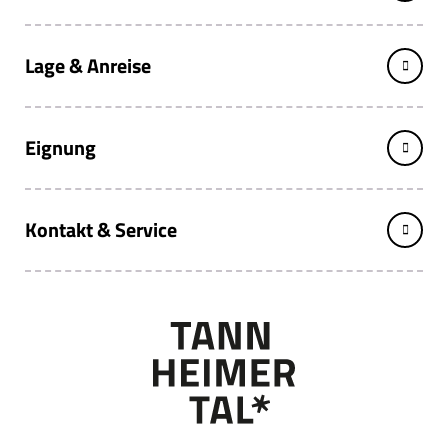
Lage & Anreise
Eignung
Kontakt & Service