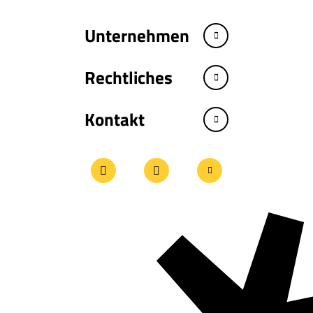
Unternehmen
Rechtliches
Kontakt