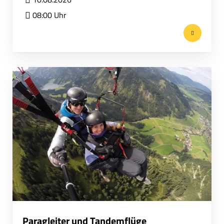
08:00 Uhr
Paragleiter und Tandemflüge