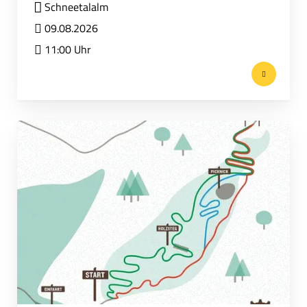
Schneetalalm
09.08.2026
11:00 Uhr