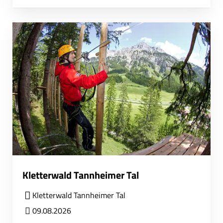
Kletterwald Tannheimer Tal
Kletterwald Tannheimer Tal
09.08.2026