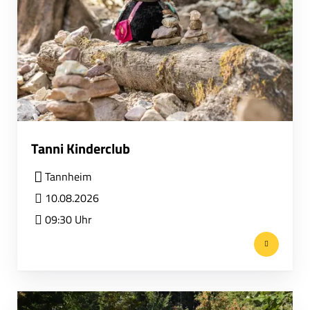
Tanni Kinderclub
Tannheim
10.08.2026
09:30 Uhr