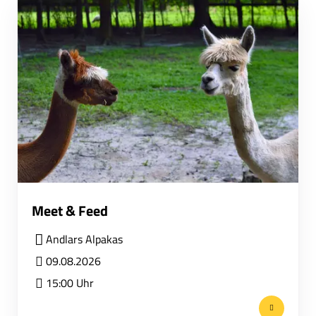
Meet & Feed
Andlars Alpakas
09.08.2026
15:00 Uhr