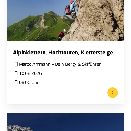
Alpinklettern, Hochtouren, Klettersteige
Marco Ammann - Dein Berg- & Skiführer
10.08.2026
08:00 Uhr