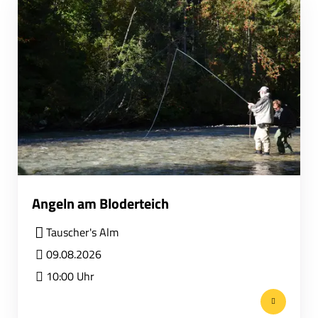
Angeln am Bloderteich
Tauscher's Alm
09.08.2026
10:00 Uhr