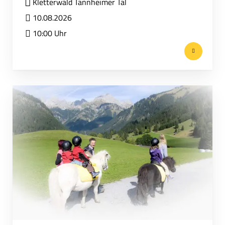
Kletterwald Tannheimer Tal
10.08.2026
10:00 Uhr