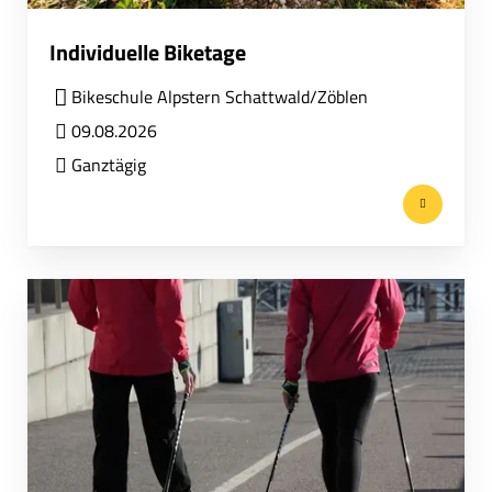
Individuelle Biketage
Bikeschule Alpstern Schattwald/Zöblen
09.08.2026
Ganztägig