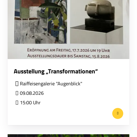
Ausstellung „Transformationen“
Raiffeisengalerie "Augenblick"
09.08.2026
15:00 Uhr