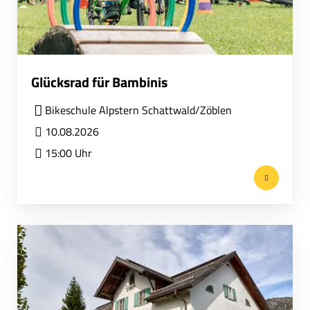
Glücksrad für Bambinis
Bikeschule Alpstern Schattwald/Zöblen
10.08.2026
15:00 Uhr