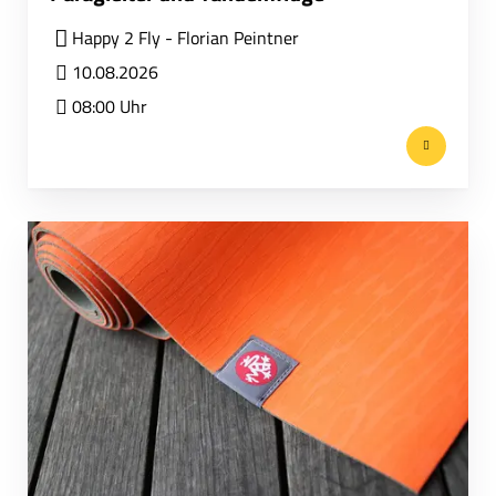
Happy 2 Fly - Florian Peintner
10.08.2026
08:00 Uhr