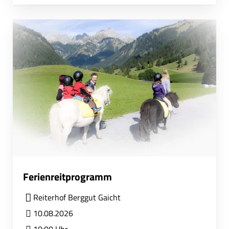
Ferienreitprogramm
Reiterhof Berggut Gaicht
10.08.2026