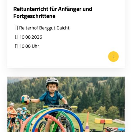
Reitunterricht für Anfänger und
Fortgeschrittene
Reiterhof Berggut Gaicht
10.08.2026
10:00 Uhr