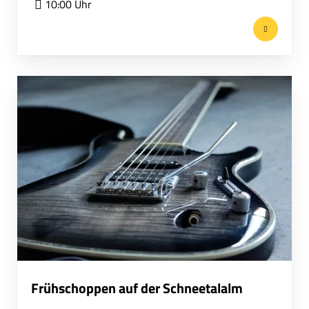
10:00 Uhr
Frühschoppen auf der Schneetalalm