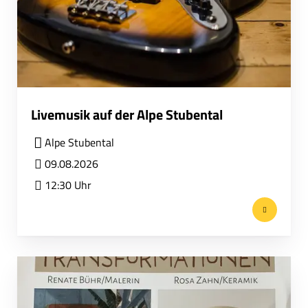
Livemusik auf der Alpe Stubental
Alpe Stubental
09.08.2026
12:30 Uhr