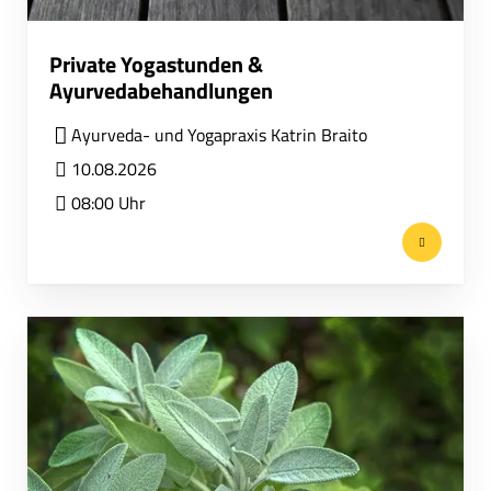
Private Yogastunden &
Ayurvedabehandlungen
Ayurveda- und Yogapraxis Katrin Braito
10.08.2026
08:00 Uhr