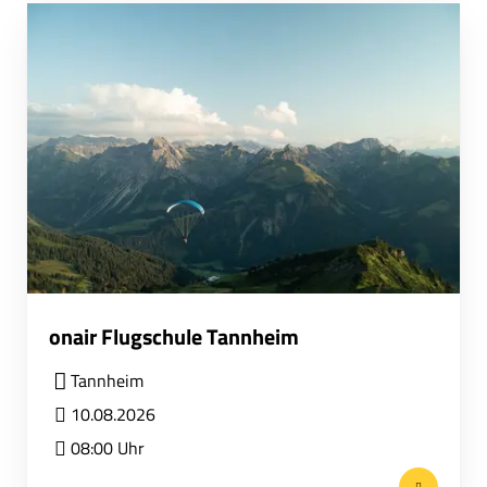
onair Flugschule Tannheim
Tannheim
10.08.2026
08:00 Uhr