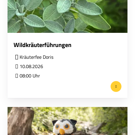
Wildkräuterführungen
Kräuterfee Doris
10.08.2026
08:00 Uhr