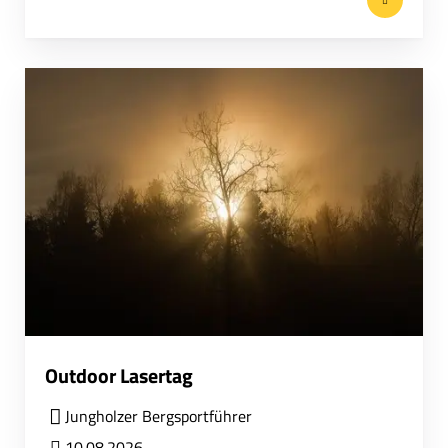
Outdoor Lasertag
Jungholzer Bergsportführer
10.08.2026