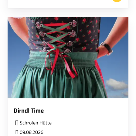
Dirndl Time
Schrofen Hütte
09.08.2026