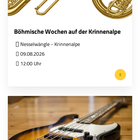
Böhmische Wochen auf der Krinnenalpe
Nesselwängle - Krinnenalpe
09.08.2026
12:00 Uhr