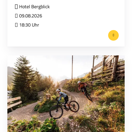
Hotel Bergblick
09.08.2026
18:30 Uhr