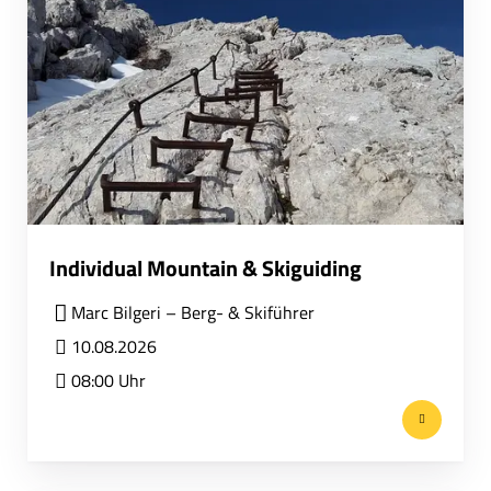
Individual Mountain & Skiguiding
Marc Bilgeri – Berg- & Skiführer
10.08.2026
08:00 Uhr