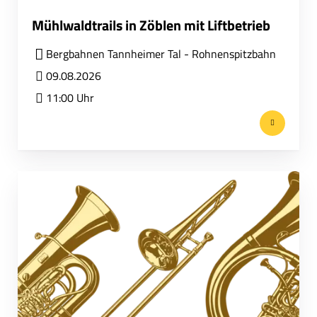
Mühlwaldtrails in Zöblen mit Liftbetrieb
Bergbahnen Tannheimer Tal - Rohnenspitzbahn
09.08.2026
11:00 Uhr