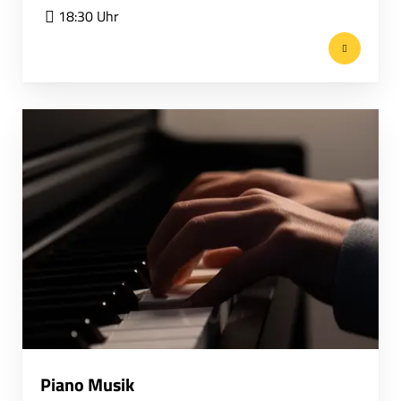
18:30 Uhr
Piano Musik