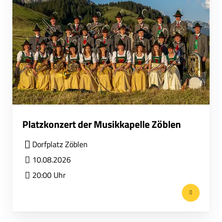
Platzkonzert der Musikkapelle Zöblen
Dorfplatz Zöblen
10.08.2026
20:00 Uhr