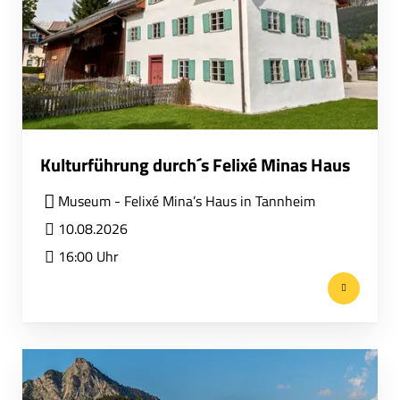
Kulturführung durch´s Felixé Minas Haus
Museum - Felixé Mina’s Haus in Tannheim
10.08.2026
16:00 Uhr