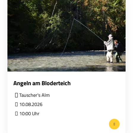
Angeln am Bloderteich
Tauscher's Alm
10.08.2026
10:00 Uhr