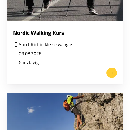
Nordic Walking Kurs
Sport Rief in Nesselwängle
09.08.2026
Ganztägig