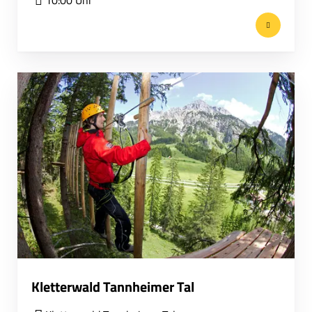
10:00 Uhr
Kletterwald Tannheimer Tal