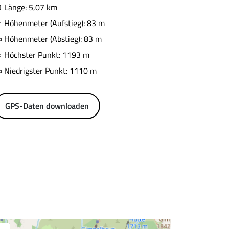
Länge: 5,07 km
Höhenmeter (Aufstieg): 83 m
Höhenmeter (Abstieg): 83 m
Höchster Punkt: 1193 m
Niedrigster Punkt: 1110 m
GPS-Daten downloaden