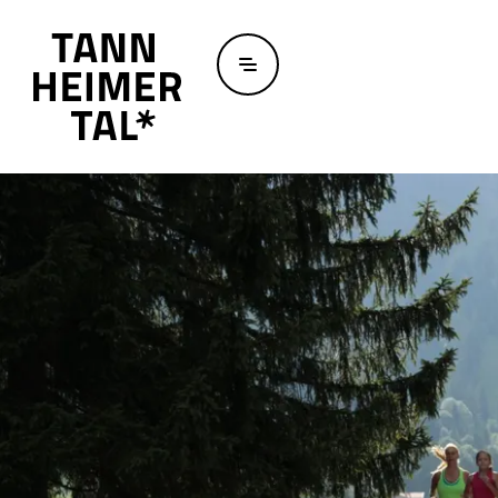
Zum Hauptinhalt springen