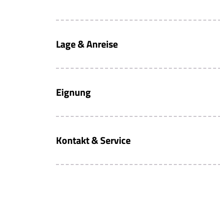
Lage & Anreise
Eignung
Kontakt & Service