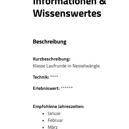
Informationen &
Wissenswertes
Beschreibung
Kurzbeschreibung:
Klasse Laufrunde in Nesselwängle.
Technik:
****
Erlebniswert:
******
Empfohlene Jahreszeiten:
Januar
Februar
März