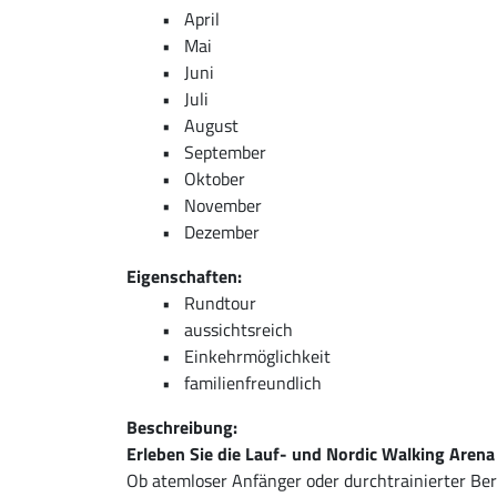
April
Mai
Juni
Juli
August
September
Oktober
November
Dezember
Eigenschaften:
Rundtour
aussichtsreich
Einkehrmöglichkeit
familienfreundlich
Beschreibung:
Erleben Sie die Lauf- und Nordic Walking Aren
Ob atemloser Anfänger oder durchtrainierter Be