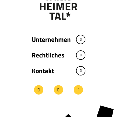
Unternehmen
Rechtliches
Kontakt