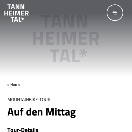
Zum Hauptinhalt springen
Home
MOUNTAINBIKE-TOUR
Auf den Mittag
Tour-Details