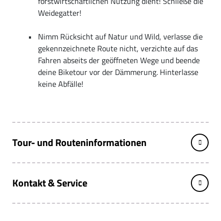
forstwirtschaftlichen Nutzung dient! Schließe die
Weidegatter!
Nimm Rücksicht auf Natur und Wild, verlasse die
gekennzeichnete Route nicht, verzichte auf das
Fahren abseits der geöffneten Wege und beende
deine Biketour vor der Dämmerung. Hinterlasse
keine Abfälle!
Tour- und Routeninformationen
Kontakt & Service