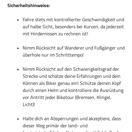
Sicherheitshinweise:
Fahre stets mit kontrollierter Geschwindigkeit und
auf halbe Sicht, besonders bei Kurven, da jederzeit
mit Hindernissen zu rechnen ist!
Nimm Rücksicht auf Wanderer und Fußgänger und
überhole nur im Schritttempo!
Nimm Rücksicht auf den Schwierigkeitsgrad der
Strecke und schätze deine Erfahrungen und dein
Können als Biker genau ein! Schütze deinen Kopf
durch einen Helm und kontrolliere die Ausrüstung
vor Antritt jeder Biketour (Bremsen, Klingel,
Licht)!
Halte dich an Absperrungen und akzeptiere, dass
dieser Weg primär der land- und