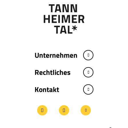
Unternehmen
Rechtliches
Kontakt