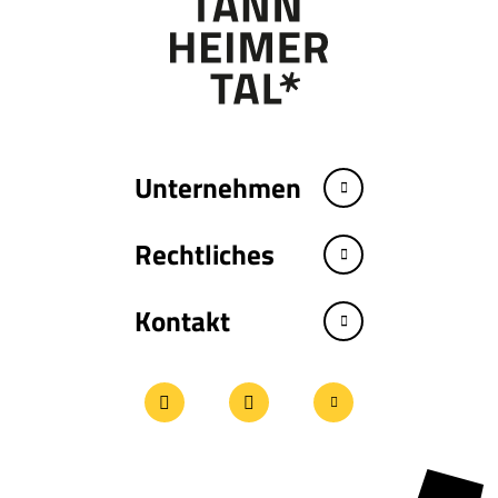
Unternehmen
Rechtliches
Kontakt